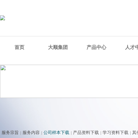
首页
大顺集团
产品中心
人才
服务宗旨
服务内容
公司样本下载
产品资料下载
学习资料下载
其
|
|
|
|
|