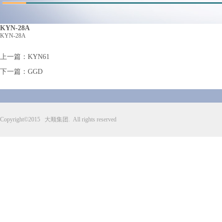
KYN-28A
KYN-28A
上一篇：
KYN61
下一篇：
GGD
Copyright©2015 大顺集团. All rights reserved